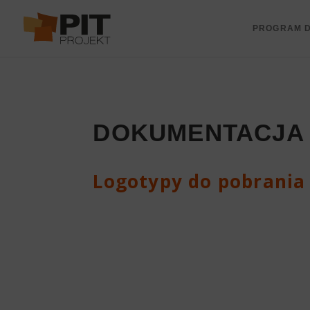
PROGRAM D
DOKUMENTACJA
Logotypy do pobrania