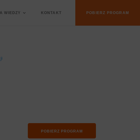
A WIEDZY
KONTAKT
POBIERZ PROGRAM
ji
POBIERZ PROGRAM