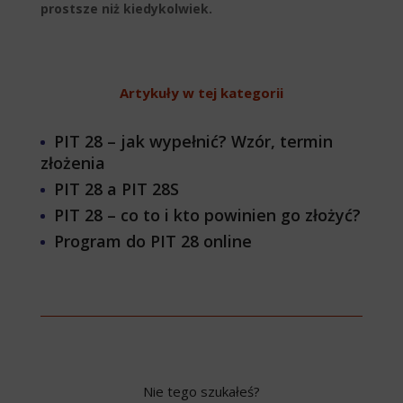
prostsze niż kiedykolwiek.
Artykuły w tej kategorii
PIT 28 – jak wypełnić? Wzór, termin
złożenia
PIT 28 a PIT 28S
PIT 28 – co to i kto powinien go złożyć?
Program do PIT 28 online
Nie tego szukałeś?