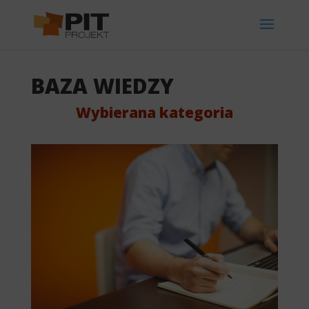
BAZA WIEDZY
Wybierana kategoria