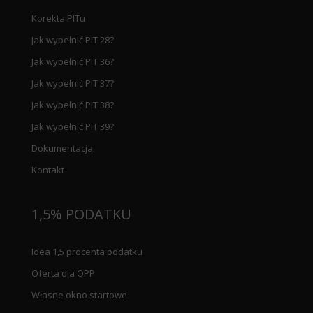
Korekta PITu
Jak wypełnić PIT 28?
Jak wypełnić PIT 36?
Jak wypełnić PIT 37?
Jak wypełnić PIT 38?
Jak wypełnić PIT 39?
Dokumentacja
Kontakt
1,5% PODATKU
Idea 1,5 procenta podatku
Oferta dla OPP
Własne okno startowe