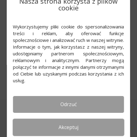
Nasza strona korzysta z plików
cookie
Wykorzystujemy pliki cookie do spersonalizowania
treści i reklam, aby oferować funkcje
społecznościowe i analizować ruch w naszej witrynie.
Informacje o tym, jak korzystasz z naszej witryny,
udostępniamy partnerom społecznościowym,
Program do
reklamowym i analitycznym. Partnerzy mogą
rozliczania PIT
połączyć te informacje z innymi danymi otrzymanymi
od Ciebie lub uzyskanymi podczas korzystania z ich
usług.
Odrzuć
Akceptuj