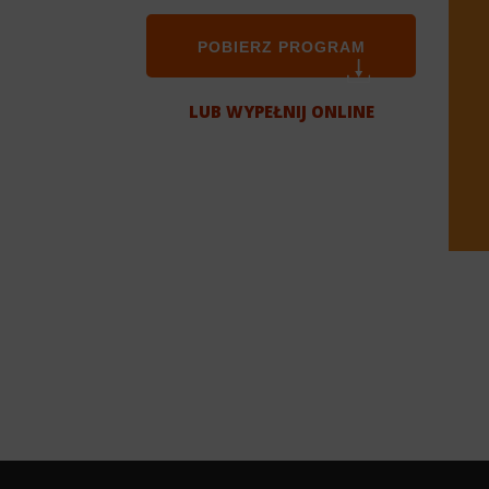
POBIERZ PROGRAM
LUB WYPEŁNIJ ONLINE