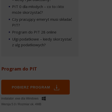
PIT 0 dla młodych – co to i kto
może skorzystać?
Czy pracujący emeryt musi składać
PIT?
Program do PIT 28 online
Ulgi podatkowe – kiedy skorzystać
z ulg podatkowych?
Program do PIT
POBIERZ PROGRAM
instalator .exe dla Windows
Wersja 5.0 / Rozmiar ok. 4MB