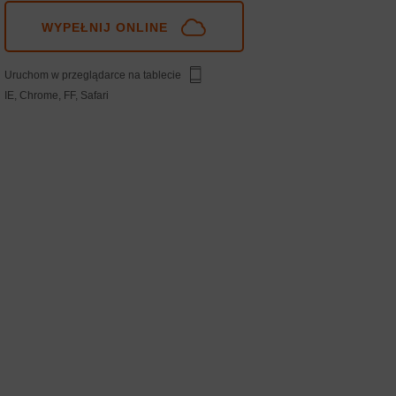
WYPEŁNIJ ONLINE
Uruchom w przeglądarce na tablecie
IE, Chrome, FF, Safari