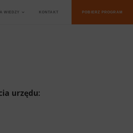
A WIEDZY
KONTAKT
POBIERZ PROGRAM
ia urzędu: