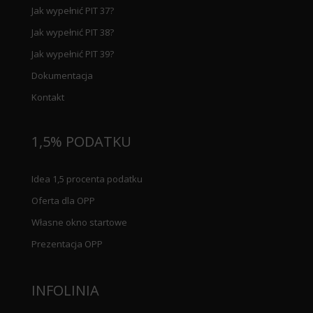
Jak wypełnić PIT 37?
Jak wypełnić PIT 38?
Jak wypełnić PIT 39?
Dokumentacja
Kontakt
1,5% PODATKU
Idea 1,5 procenta podatku
Oferta dla OPP
Własne okno startowe
Prezentacja OPP
INFOLINIA