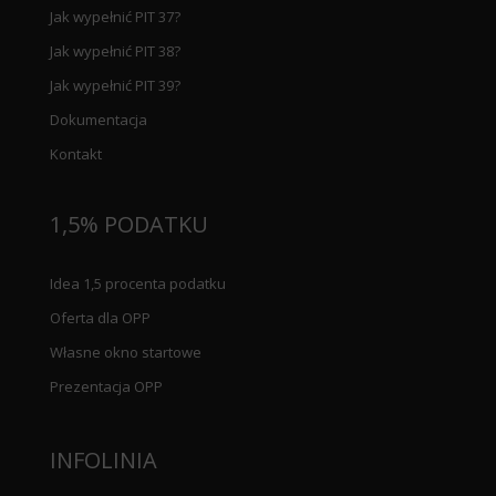
Jak wypełnić PIT 37?
Jak wypełnić PIT 38?
Jak wypełnić PIT 39?
Dokumentacja
Kontakt
1,5% PODATKU
Idea 1,5 procenta podatku
Oferta dla OPP
Własne okno startowe
Prezentacja OPP
INFOLINIA