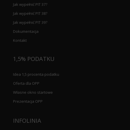
Jak wypełnić PIT 37?
Jak wypełnić PIT 38?
Jak wypełnić PIT 39?
Dokumentacja
Kontakt
1,5% PODATKU
Idea 1,5 procenta podatku
Oferta dla OPP
Własne okno startowe
Prezentacja OPP
INFOLINIA