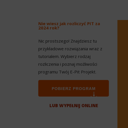
Nie wiesz jak rozliczyć PIT za
2024 rok?
Nic prostszego! Znajdziesz tu
przykładowe rozwiązania wraz z
tutorialem. Wybierz rodzaj
rozliczenia i poznaj możliwości
programu Twój E-Pit Projekt.
POBIERZ PROGRAM
LUB WYPEŁNIJ ONLINE