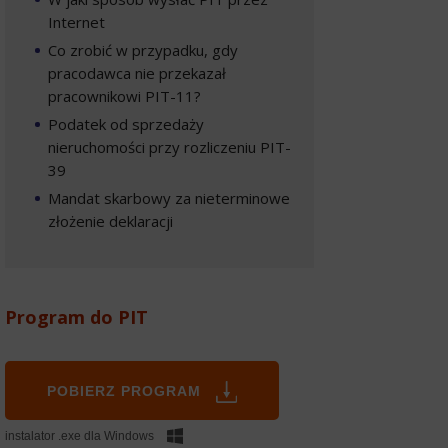
Internet
Co zrobić w przypadku, gdy
pracodawca nie przekazał
pracownikowi PIT-11?
Podatek od sprzedaży
nieruchomości przy rozliczeniu PIT-
39
Mandat skarbowy za nieterminowe
złożenie deklaracji
Program do PIT
POBIERZ PROGRAM
instalator .exe dla Windows