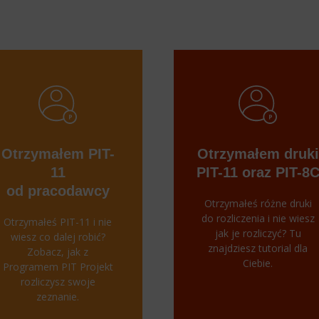
Otrzymałem PIT-
Otrzymałem druki
11
PIT-11 oraz PIT-8
od pracodawcy
Otrzymałeś różne druki
do rozliczenia i nie wiesz
Otrzymałeś PIT-11 i nie
jak je rozliczyć? Tu
wiesz co dalej robić?
znajdziesz tutorial dla
Zobacz, jak z
Ciebie.
Programem PIT Projekt
rozliczysz swoje
zeznanie.