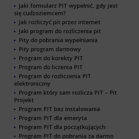
Jaki formularz PIT wypełnić, gdy jest
się cudzoziemcem?
Jak rozliczyć pit przez internet
Jaki program do rozliczenia pit
Pity do pobrania wypełniania
Pity program darmowy
Program do korekty PIT
Program do liczenia PIT
Program do rozliczenia PIT
elektroniczny
Program który sam rozlicza PIT – Pit
Projekt
Program PIT bez instalowania
Program PIT dla emeryta
Program PIT dla początkujących
Program PIT do pobrania za darmo