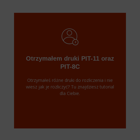
Otrzymałem druki PIT-11 oraz
PIT-8C
Otrzymałeś różne druki do rozliczenia i nie
wiesz jak je rozliczyć? Tu znajdziesz tutorial
dla Ciebie.