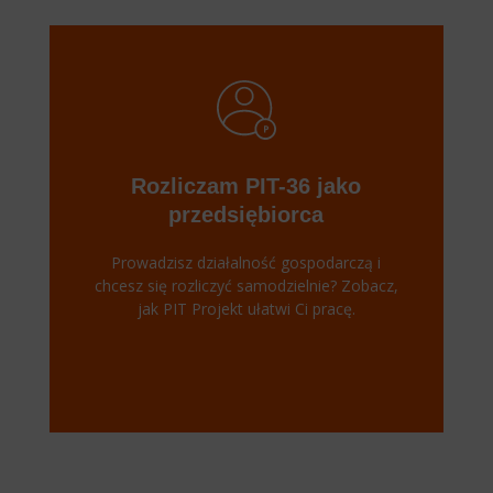
Rozliczam PIT-36 jako
przedsiębiorca
Prowadzisz działalność gospodarczą i
chcesz się rozliczyć samodzielnie? Zobacz,
jak PIT Projekt ułatwi Ci pracę.