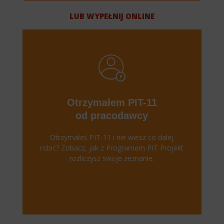
LUB WYPEŁNIJ ONLINE
Otrzymałem PIT-11
od pracodawcy
Otrzymałeś PIT-11 i nie wiesz co dalej
robić? Zobacz, jak z Programem PIT Projekt
rozliczysz swoje zeznanie.