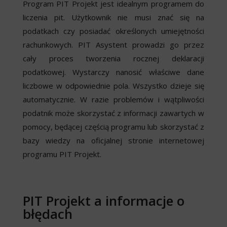
Program PIT Projekt jest idealnym programem do
liczenia pit. Użytkownik nie musi znać się na
podatkach czy posiadać określonych umiejętności
rachunkowych. PIT Asystent prowadzi go przez
cały proces tworzenia rocznej deklaracji
podatkowej. Wystarczy nanosić właściwe dane
liczbowe w odpowiednie pola. Wszystko dzieje się
automatycznie. W razie problemów i wątpliwości
podatnik może skorzystać z informacji zawartych w
pomocy, będącej częścią programu lub skorzystać z
bazy wiedzy na oficjalnej stronie internetowej
programu PIT Projekt.
PIT Projekt a informacje o
błędach