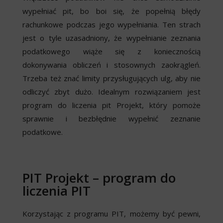
wypełniać pit, bo boi się, że popełnią błędy
rachunkowe podczas jego wypełniania. Ten strach
jest o tyle uzasadniony, że wypełnianie zeznania
podatkowego wiąże się z koniecznością
dokonywania obliczeń i stosownych zaokrągleń.
Trzeba też znać limity przysługujących ulg, aby nie
odliczyć zbyt dużo. Idealnym rozwiązaniem jest
program do liczenia pit Projekt, który pomoże
sprawnie i bezbłędnie wypełnić zeznanie
podatkowe.
PIT Projekt – program do
liczenia PIT
Korzystając z programu PIT, możemy być pewni,