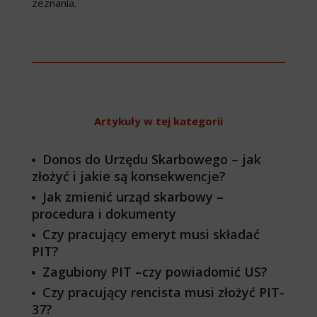
zeznania.
Artykuły w tej kategorii
Donos do Urzędu Skarbowego – jak
złożyć i jakie są konsekwencje?
Jak zmienić urząd skarbowy –
procedura i dokumenty
Czy pracujący emeryt musi składać
PIT?
Zagubiony PIT –czy powiadomić US?
Czy pracujący rencista musi złożyć PIT-
37?