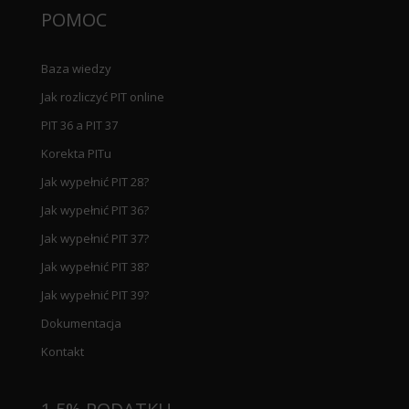
POMOC
Baza wiedzy
Jak rozliczyć PIT online
PIT 36 a PIT 37
Korekta PITu
Jak wypełnić PIT 28?
Jak wypełnić PIT 36?
Jak wypełnić PIT 37?
Jak wypełnić PIT 38?
Jak wypełnić PIT 39?
Dokumentacja
Kontakt