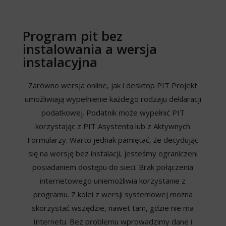
Program pit bez
instalowania a wersja
instalacyjna
Zarówno wersja online, jak i desktop PIT Projekt
umożliwiają wypełnienie każdego rodzaju deklaracji
podatkowej. Podatnik może wypełnić PIT
korzystając z PIT Asystenta lub z Aktywnych
Formularzy. Warto jednak pamiętać, że decydując
się na wersję bez instalacji, jesteśmy ograniczeni
posiadaniem dostępu do sieci. Brak połączenia
internetowego uniemożliwia korzystanie z
programu. Z kolei z wersji systemowej można
skorzystać wszędzie, nawet tam, gdzie nie ma
Internetu. Bez problemu wprowadzimy dane i