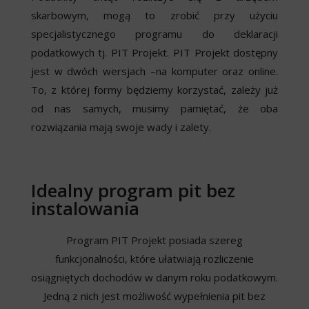
skarbowym, mogą to zrobić przy użyciu
specjalistycznego programu do deklaracji
podatkowych tj. PIT Projekt. PIT Projekt dostępny
jest w dwóch wersjach –na komputer oraz online.
To, z której formy będziemy korzystać, zależy już
od nas samych, musimy pamiętać, że oba
rozwiązania mają swoje wady i zalety.
Idealny program pit bez
instalowania
Program PIT Projekt posiada szereg
funkcjonalności, które ułatwiają rozliczenie
osiągniętych dochodów w danym roku podatkowym.
Jedną z nich jest możliwość wypełnienia pit bez