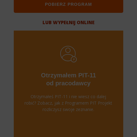
POBIERZ PROGRAM
LUB WYPEŁNIJ ONLINE
Otrzymałem PIT-11
od pracodawcy
Otrzymałeś PIT-11 i nie wiesz co dalej
robić? Zobacz, jak z Programem PIT Projekt
rozliczysz swoje zeznanie.