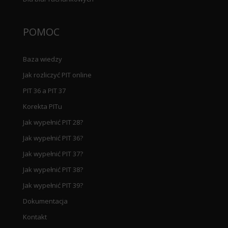
POMOC
Baza wiedzy
Jak rozliczyć PIT online
PIT 36 a PIT 37
Korekta PITu
Jak wypełnić PIT 28?
Jak wypełnić PIT 36?
Jak wypełnić PIT 37?
Jak wypełnić PIT 38?
Jak wypełnić PIT 39?
Dokumentacja
Kontakt