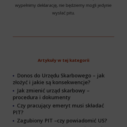
wypełnimy deklarację, nie będziemy mogli jedynie
wysłać pitu.
Artykuły w tej kategorii
Donos do Urzędu Skarbowego – jak
złożyć i jakie są konsekwencje?
Jak zmienić urząd skarbowy –
procedura i dokumenty
Czy pracujący emeryt musi składać
PIT?
Zagubiony PIT –czy powiadomić US?