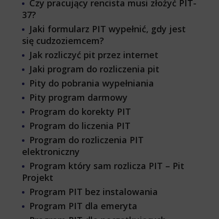
Czy pracujący rencista musi złożyć PIT-
37?
Jaki formularz PIT wypełnić, gdy jest
się cudzoziemcem?
Jak rozliczyć pit przez internet
Jaki program do rozliczenia pit
Pity do pobrania wypełniania
Pity program darmowy
Program do korekty PIT
Program do liczenia PIT
Program do rozliczenia PIT
elektroniczny
Program który sam rozlicza PIT – Pit
Projekt
Program PIT bez instalowania
Program PIT dla emeryta