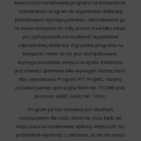
konieczności instalowania programu na komputerze.
Standardowo program do wypełniania deklaracji
podatkowych wymaga pobrania i zainstalowania go
na swoim komputerze. Cały proces trwa kilka minut,
po czym podatnik ma możliwość wypełniania
odpowiedniej deklaracji. Wgrywane programu na
komputer, mimo że nie jest skomplikowane,
wymaga posiadania miejsca na dysku. Konieczne
jest również spełnienia kilku wymagań technicznych.
Aby zainstalować Program PIT Projekt, musimy
posiadać pamięć operacyjną RAM min. 512MB oraz
procesor (AMD, Intel) min. 1GHz.
Program pit bez instalacji jest idealnym
rozwiązaniem dla osób, które nie chcą, bądź nie
mają czasu na instalowanie aplikacji. Większość też
podatników wychodzi z założenia, że nie ma sensu