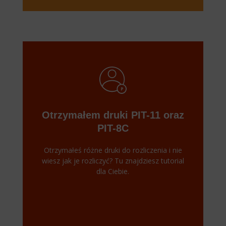
Otrzymałem druki PIT-11 oraz
PIT-8C
Otrzymałeś różne druki do rozliczenia i nie
wiesz jak je rozliczyć? Tu znajdziesz tutorial
dla Ciebie.