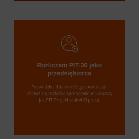
Rozliczam PIT-36 jako
przedsiębiorca
Prowadzisz działalność gospodarczą i
chcesz się rozliczyć samodzielnie? Zobacz,
jak PIT Projekt ułatwi Ci pracę.