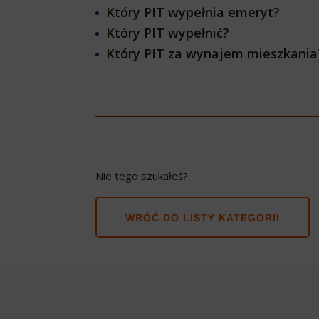
Który PIT wypełnia emeryt?
Który PIT wypełnić?
Który PIT za wynajem mieszkania
Nie tego szukałeś?
WRÓĆ DO LISTY KATEGORII