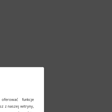
e
 oferować funkcje
sz z naszej witryny,