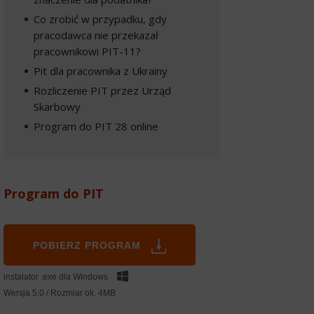
Co zrobić w przypadku, gdy
pracodawca nie przekazał
pracownikowi PIT-11?
Pit dla pracownika z Ukrainy
Rozliczenie PIT przez Urząd
Skarbowy
Program do PIT 28 online
Program do PIT
POBIERZ PROGRAM
instalator .exe dla Windows
Wersja 5.0 / Rozmiar ok. 4MB