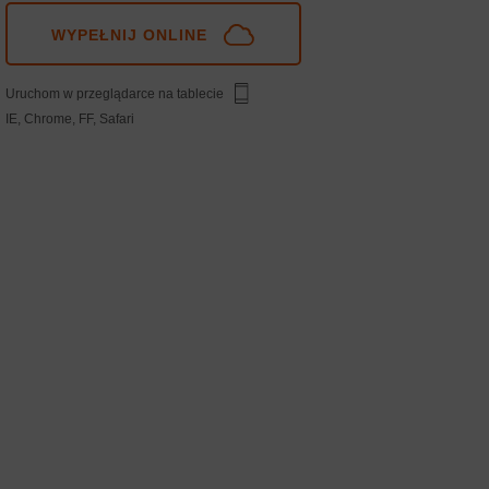
WYPEŁNIJ ONLINE
Uruchom w przeglądarce na tablecie
IE, Chrome, FF, Safari