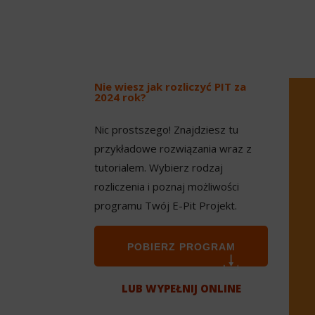
Nie wiesz jak rozliczyć PIT za
2024 rok?
Nic prostszego! Znajdziesz tu
przykładowe rozwiązania wraz z
tutorialem. Wybierz rodzaj
rozliczenia i poznaj możliwości
programu Twój E-Pit Projekt.
POBIERZ PROGRAM
LUB WYPEŁNIJ ONLINE