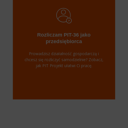
Rozliczam PIT-36 jako
przedsiębiorca
Prowadzisz działalność gospodarczą i
chcesz się rozliczyć samodzielnie? Zobacz,
jak PIT Projekt ułatwi Ci pracę.