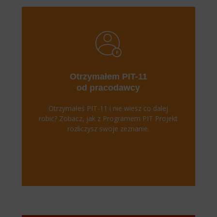
Otrzymałem PIT-11
od pracodawcy
Otrzymałeś PIT-11 i nie wiesz co dalej
robić? Zobacz, jak z Programem PIT Projekt
rozliczysz swoje zeznanie.