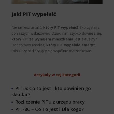
Jaki PIT wypełnić
Nie umiesz ustalić,
który PIT wypełnić?
Skorzystaj z
poniższych wskazówek. Dzięki nim szybko dowiesz się,
który PIT za wynajem mieszkania
jest aktualny?
Dodatkowo ustalisz,
który PIT wypełnia emeryt
,
rolnik czy rozliczający się wspólnie małżonkowie.
Artykuły w tej kategorii
PIT-5: Co to jest i kto powinien go
składać?
Rozliczenie PITu z urzędu pracy
PIT-8C – Co To Jest i Dla kogo?