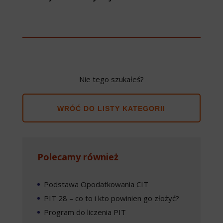
Nie tego szukałeś?
WRÓĆ DO LISTY KATEGORII
Polecamy również
Podstawa Opodatkowania CIT
PIT 28 – co to i kto powinien go złożyć?
Program do liczenia PIT