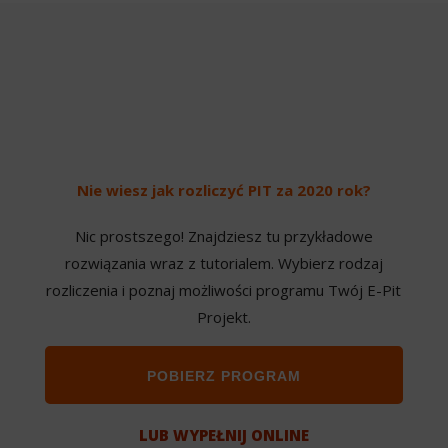
Nie wiesz jak rozliczyć PIT za 2020 rok?
Nic prostszego! Znajdziesz tu przykładowe
rozwiązania wraz z tutorialem. Wybierz rodzaj
rozliczenia i poznaj możliwości programu Twój E-Pit
Projekt.
POBIERZ PROGRAM
LUB WYPEŁNIJ ONLINE