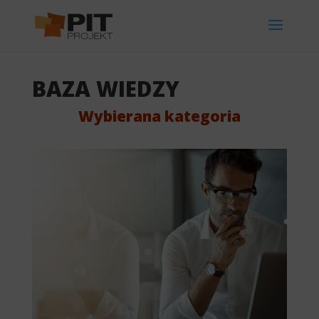
BAZA WIEDZY
Wybierana kategoria