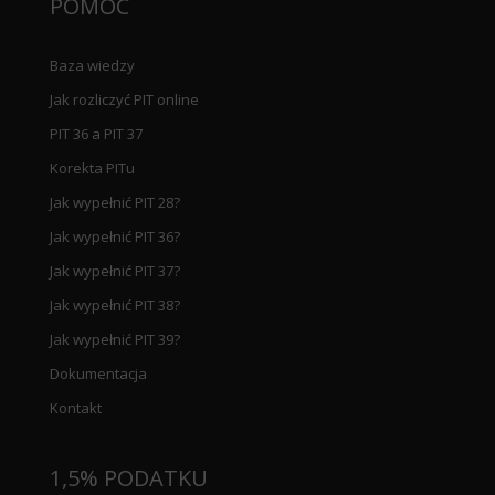
POMOC
Baza wiedzy
Jak rozliczyć PIT online
PIT 36 a PIT 37
Korekta PITu
Jak wypełnić PIT 28?
Jak wypełnić PIT 36?
Jak wypełnić PIT 37?
Jak wypełnić PIT 38?
Jak wypełnić PIT 39?
Dokumentacja
Kontakt
1,5% PODATKU