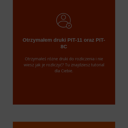
Otrzymałem druki PIT-11 oraz PIT-
8C
Otrzymałeś różne druki do rozliczenia i nie
wiesz jak je rozliczyć? Tu znajdziesz tutorial
dla Ciebie.