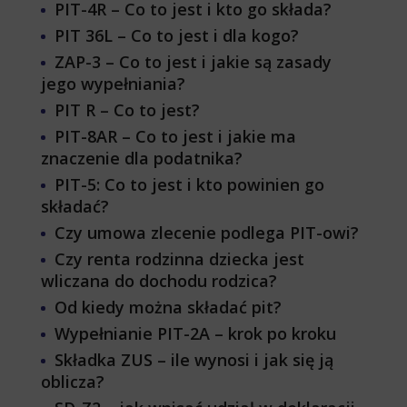
PIT-4R – Co to jest i kto go składa?
PIT 36L – Co to jest i dla kogo?
ZAP-3 – Co to jest i jakie są zasady
jego wypełniania?
PIT R – Co to jest?
PIT-8AR – Co to jest i jakie ma
znaczenie dla podatnika?
PIT-5: Co to jest i kto powinien go
składać?
Czy umowa zlecenie podlega PIT-owi?
Czy renta rodzinna dziecka jest
wliczana do dochodu rodzica?
Od kiedy można składać pit?
Wypełnianie PIT-2A – krok po kroku
Składka ZUS – ile wynosi i jak się ją
oblicza?