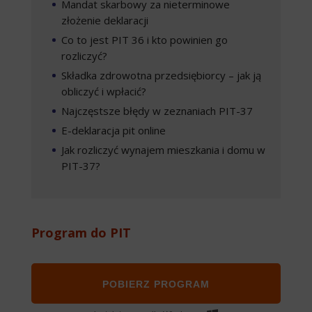
Mandat skarbowy za nieterminowe
złożenie deklaracji
Co to jest PIT 36 i kto powinien go
rozliczyć?
Składka zdrowotna przedsiębiorcy – jak ją
obliczyć i wpłacić?
Najczęstsze błędy w zeznaniach PIT-37
E-deklaracja pit online
Jak rozliczyć wynajem mieszkania i domu w
PIT-37?
Program do PIT
POBIERZ PROGRAM